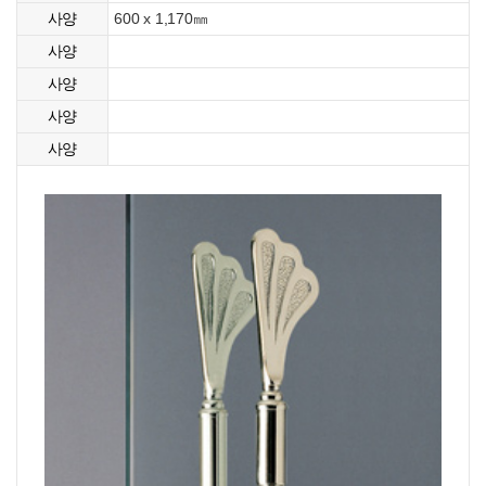
600 x 1,170㎜
사양
사양
사양
사양
사양