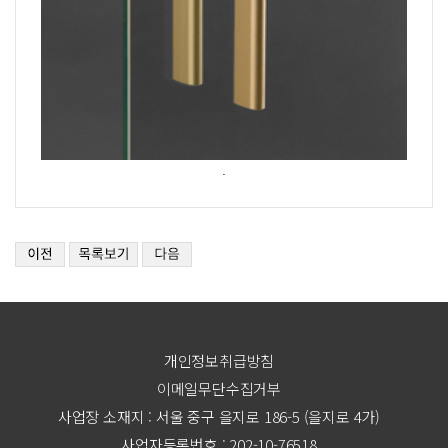
.
개인정보취급방침
이메일무단수집거부
사업장 소재지 : 서울 중구 을지로 186-5 (을지로 4가)
사업자등록번호 : 202-10-76518