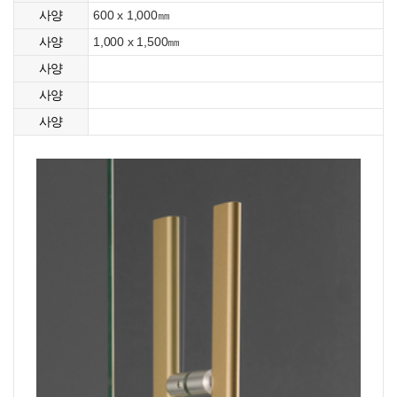
600 x 1,000㎜
사양
1,000 x 1,500㎜
사양
사양
사양
사양