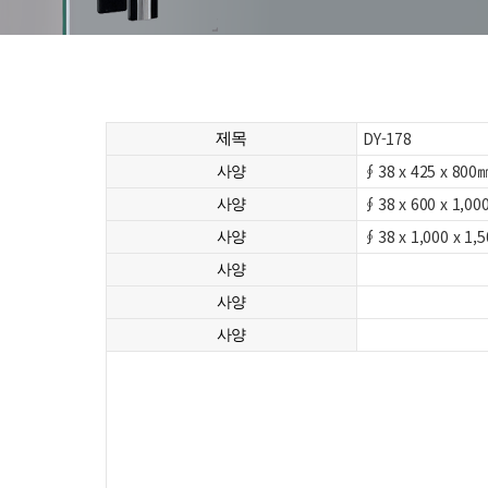
DY-178
제목
∮38 x 425 x 800
사양
∮38 x 600 x 1,0
사양
∮38 x 1,000 x 1,
사양
사양
사양
사양