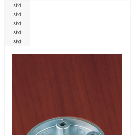
사양
사양
사양
사양
사양