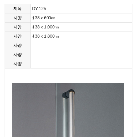
DY-125
제목
∮38 x 600㎜
사양
∮38 x 1,000㎜
사양
∮38 x 1,800㎜
사양
사양
사양
사양