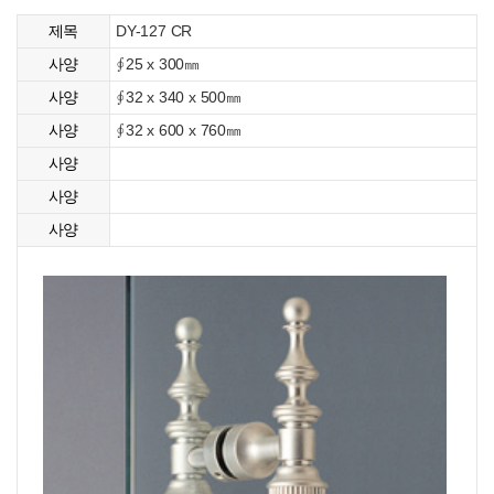
DY-127 CR
제목
∮25 x 300㎜
사양
∮32 x 340 x 500㎜
사양
∮32 x 600 x 760㎜
사양
사양
사양
사양