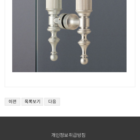
개인정보취급방침