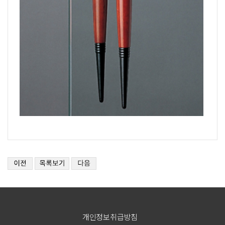
개인정보취급방침