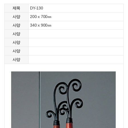
DY-130
제목
200 x 700㎜
사양
340 x 900㎜
사양
사양
사양
사양
사양