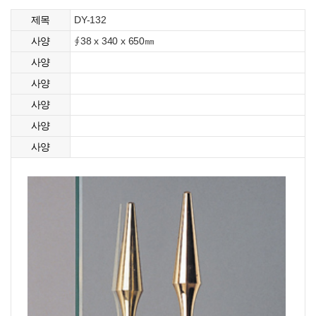
DY-132
제목
∮38 x 340 x 650㎜
사양
사양
사양
사양
사양
사양