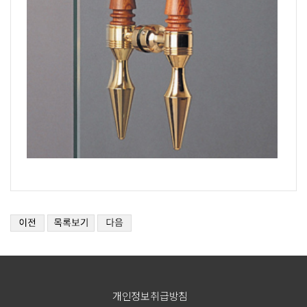
개인정보취급방침