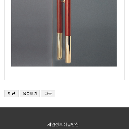
개인정보취급방침