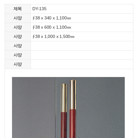
DY-135
제목
∮38 x 340 x 1,100㎜
사양
∮38 x 600 x 1,100㎜
사양
∮38 x 1,000 x 1,500㎜
사양
사양
사양
사양