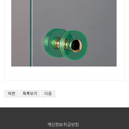
개인정보취급방침