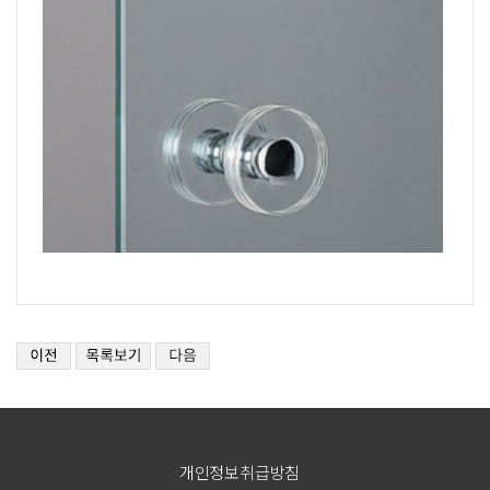
개인정보취급방침