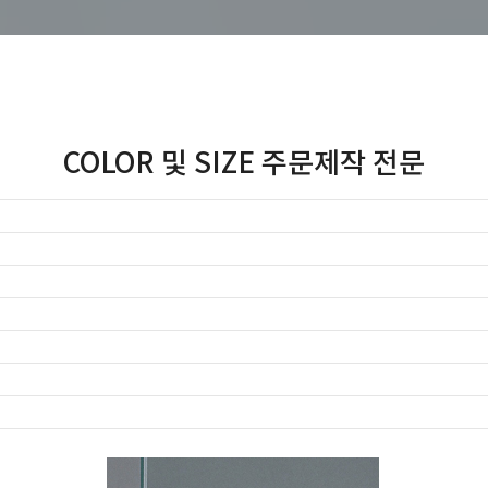
COLOR 및 SIZE 주문제작 전문