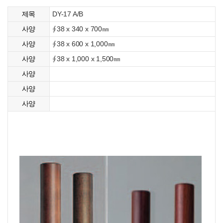
DY-17 A/B
제목
∮38 x 340 x 700㎜
사양
∮38 x 600 x 1,000㎜
사양
∮38 x 1,000 x 1,500㎜
사양
사양
사양
사양