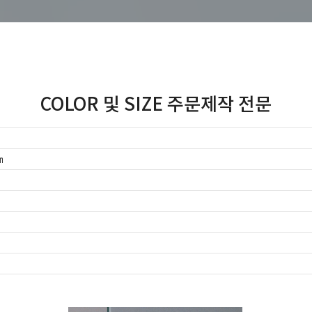
COLOR 및 SIZE 주문제작 전문
㎜