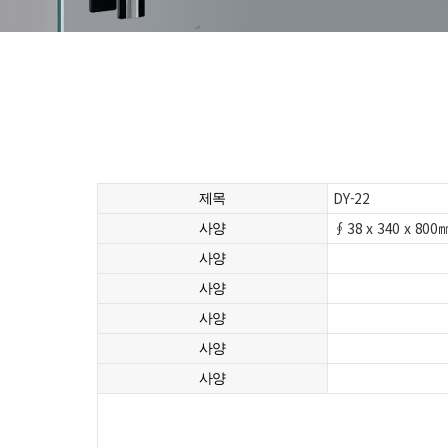
DY-22
제목
∮38 x 340 x 800
사양
사양
사양
사양
사양
사양