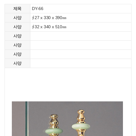
DY-66
제목
∮27 x 330 x 390㎜
사양
∮32 x 340 x 510㎜
사양
사양
사양
사양
사양