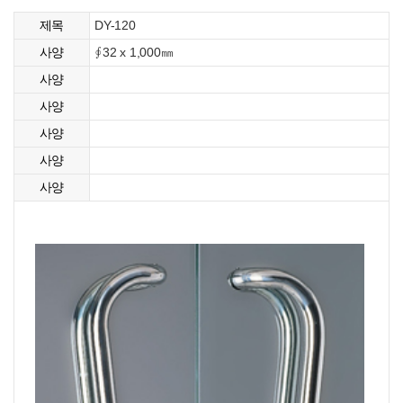
DY-120
제목
∮32 x 1,000㎜
사양
사양
사양
사양
사양
사양