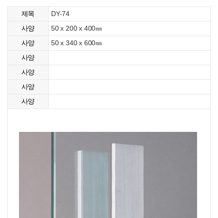
DY-74
제목
50 x 200 x 400㎜
사양
50 x 340 x 600㎜
사양
사양
사양
사양
사양