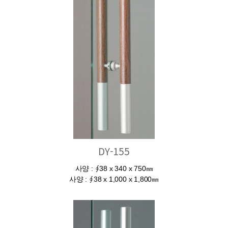
DY-155
사양 : ∮38 x 340 x 750㎜
사양 : ∮38 x 1,000 x 1,800㎜