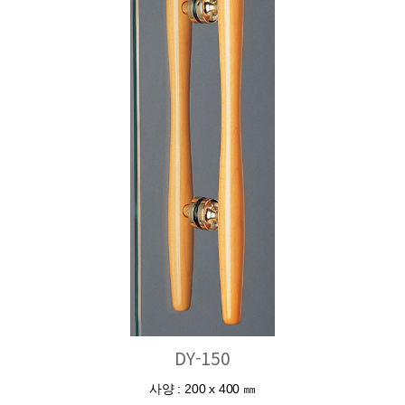
DY-150
사양 : 200 x 400 ㎜