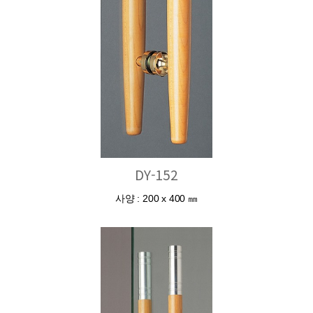
DY-152
사양 : 200 x 400 ㎜