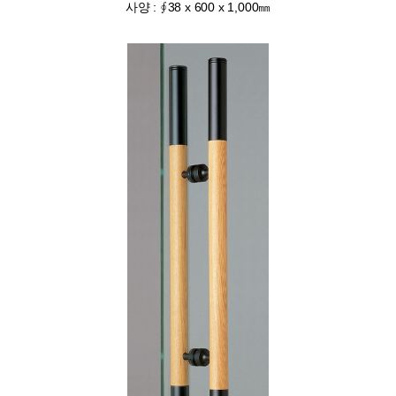
사양 : ∮38 x 600 x 1,000㎜