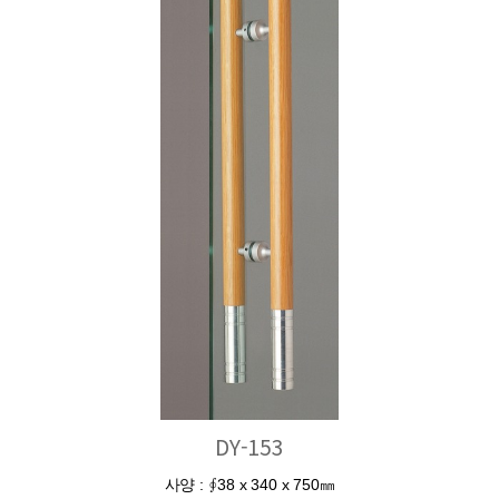
DY-153
사양 : ∮38 x 340 x 750㎜