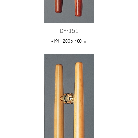
DY-151
사양 : 200 x 400 ㎜