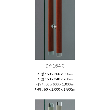
DY-164 C
사양 : 50 x 200 x 600㎜
사양 : 50 x 340 x 700㎜
사양 : 50 x 600 x 1,000㎜
사양 : 50 x 1,000 x 1,500㎜