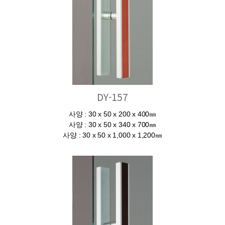
DY-157
사양 : 30 x 50 x 200 x 400㎜
사양 : 30 x 50 x 340 x 700㎜
사양 : 30 x 50 x 1,000 x 1,200㎜