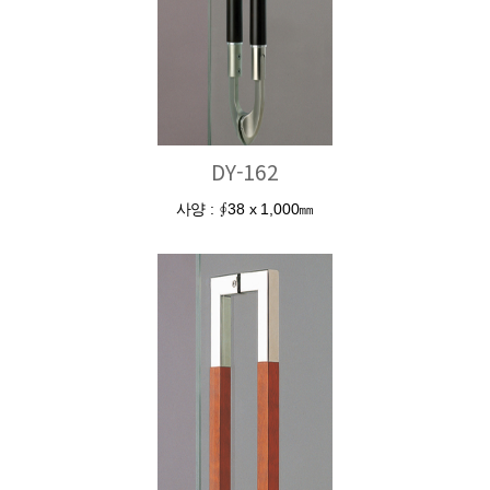
DY-162
사양 : ∮38 x 1,000㎜