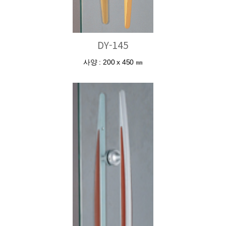
DY-145
사양 : 200 x 450 ㎜