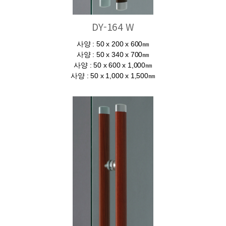
DY-164 W
사양 : 50 x 200 x 600㎜
사양 : 50 x 340 x 700㎜
사양 : 50 x 600 x 1,000㎜
사양 : 50 x 1,000 x 1,500㎜