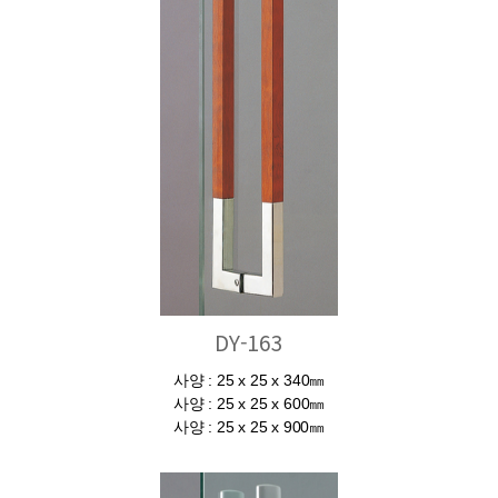
DY-163
사양 : 25 x 25 x 340㎜
사양 : 25 x 25 x 600㎜
사양 : 25 x 25 x 900㎜