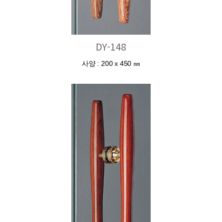
DY-148
사양 : 200 x 450 ㎜