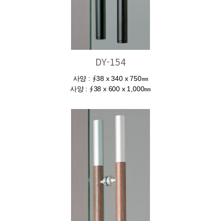
DY-154
사양 : ∮38 x 340 x 750㎜
사양 : ∮38 x 600 x 1,000㎜