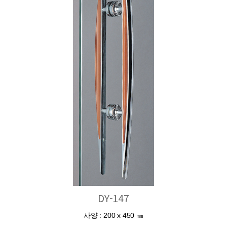
DY-147
사양 : 200 x 450 ㎜