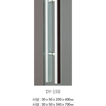
DY-158
사양 : 30 x 50 x 200 x 400㎜
사양 : 30 x 50 x 340 x 700㎜