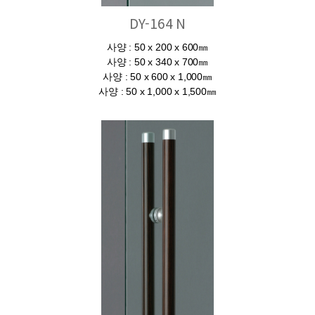
DY-164 N
사양 : 50 x 200 x 600㎜
사양 : 50 x 340 x 700㎜
사양 : 50 x 600 x 1,000㎜
사양 : 50 x 1,000 x 1,500㎜