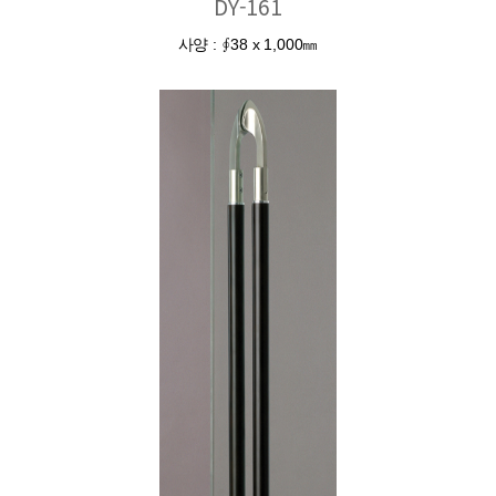
DY-161
사양 : ∮38 x 1,000㎜