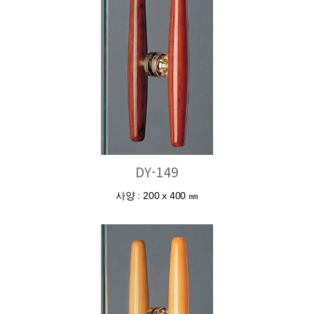
DY-149
사양 : 200 x 400 ㎜