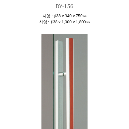
DY-156
사양 : ∮38 x 340 x 750㎜
사양 : ∮38 x 1,000 x 1,800㎜