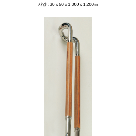
사양 : 30 x 50 x 1,000 x 1,200㎜