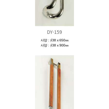
DY-159
사양 : ∮38 x 650㎜
사양 : ∮38 x 900㎜