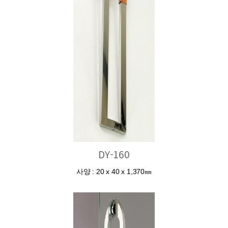
DY-160
사양 : 20 x 40 x 1,370㎜