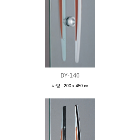
DY-146
사양 : 200 x 450 ㎜