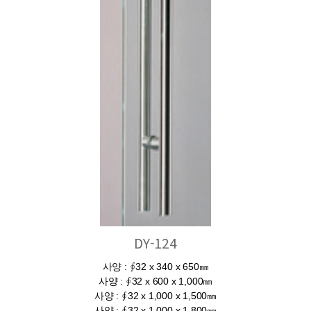
DY-124
사양 : ∮32 x 340 x 650㎜
사양 : ∮32 x 600 x 1,000㎜
사양 : ∮32 x 1,000 x 1,500㎜
사양 : ∮32 x 1,000 x 1,800㎜