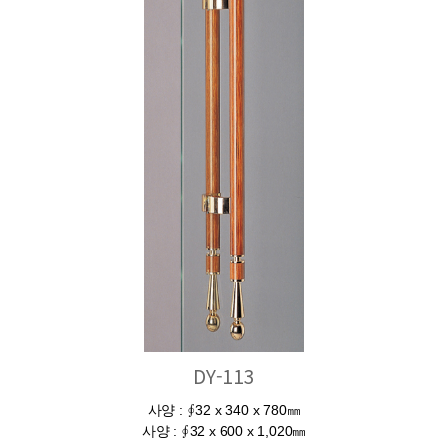
DY-113
사양 : ∮32 x 340 x 780㎜
사양 : ∮32 x 600 x 1,020㎜