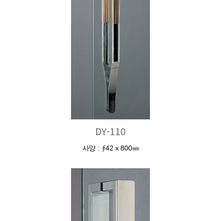
DY-110
사양 : ∮42 x 800㎜