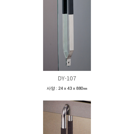
DY-107
사양 : 24 x 43 x 880㎜