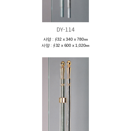
DY-114
사양 : ∮32 x 340 x 780㎜
사양 : ∮32 x 600 x 1,020㎜