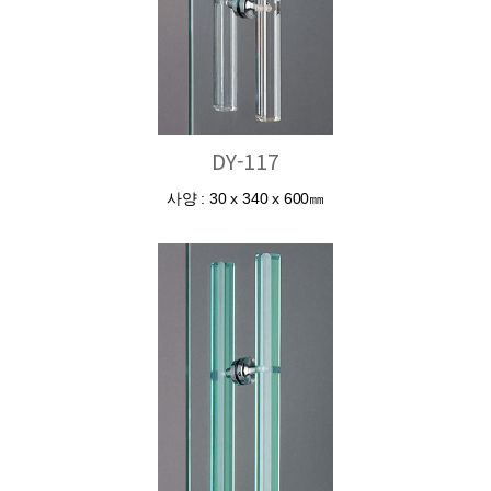
DY-117
사양 : 30 x 340 x 600㎜