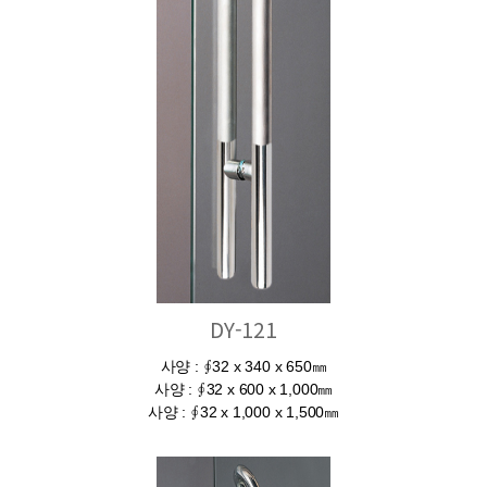
DY-121
사양 : ∮32 x 340 x 650㎜
사양 : ∮32 x 600 x 1,000㎜
사양 : ∮32 x 1,000 x 1,500㎜