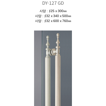
DY-127 GD
사양 : ∮25 x 300㎜
사양 : ∮32 x 340 x 500㎜
사양 : ∮32 x 600 x 760㎜