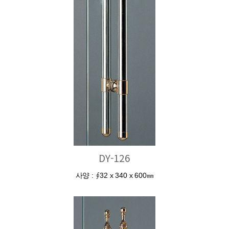
DY-126
사양 : ∮32 x 340 x 600㎜