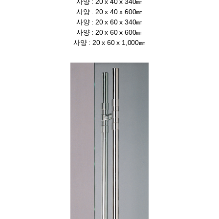
사양 : 20 x 40 x 340㎜
사양 : 20 x 40 x 600㎜
사양 : 20 x 60 x 340㎜
사양 : 20 x 60 x 600㎜
사양 : 20 x 60 x 1,000㎜