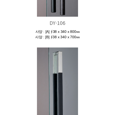
DY-106
사양 : [A] ∮38 x 340 x 800㎜
사양 : [B] ∮38 x 340 x 700㎜