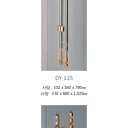
DY-115
사양 : ∮32 x 340 x 780㎜
사양 : ∮32 x 600 x 1,020㎜