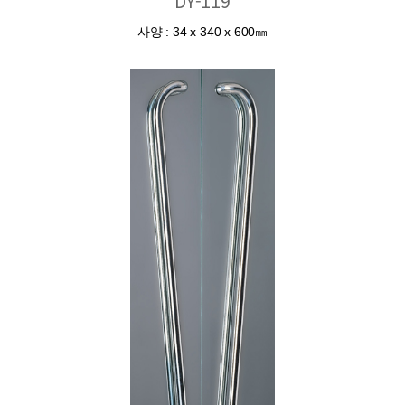
DY-119
사양 : 34 x 340 x 600㎜