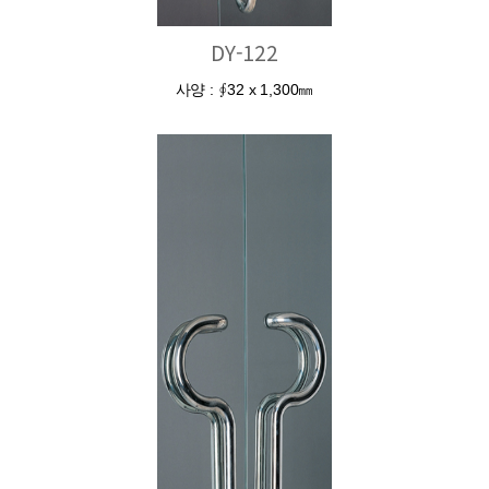
DY-122
사양 : ∮32 x 1,300㎜