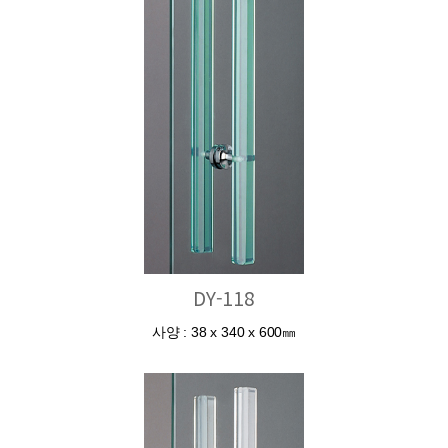
DY-118
사양 : 38 x 340 x 600㎜