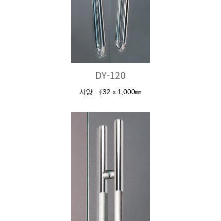
DY-120
사양 : ∮32 x 1,000㎜