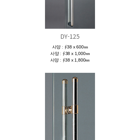
DY-125
사양 : ∮38 x 600㎜
사양 : ∮38 x 1,000㎜
사양 : ∮38 x 1,800㎜